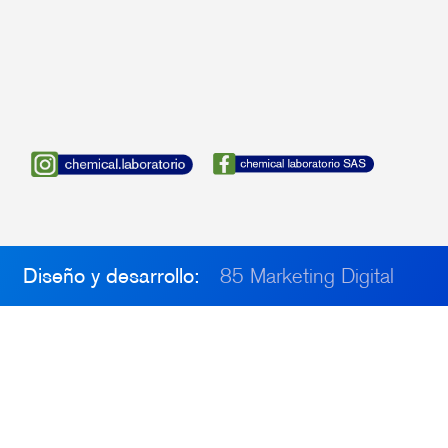
Diseño y desarrollo:
85 Marketing Digital