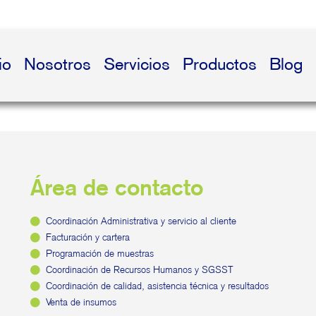
io
Nosotros
Servicios
Productos
Blog
Área de contacto
Coordinación Administrativa y servicio al cliente
Facturación y cartera
Programación de muestras
Coordinación de Recursos Humanos y SGSST
Coordinación de calidad, asistencia técnica y resultados
Venta de insumos