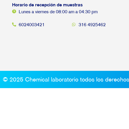
Horario de recepción de muestras
Lunes a viernes de 08:00 am a 04:30 pm
6024003421
316 4925462
© 2025 Chemical laboratorio todos los derecho