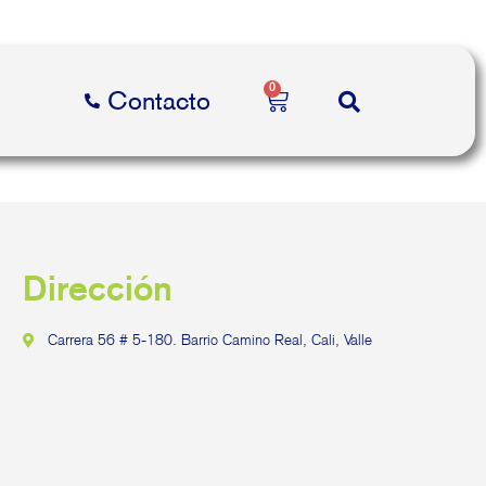
0
Contacto
Dirección
Carrera 56 # 5-180. Barrio Camino Real, Cali, Valle