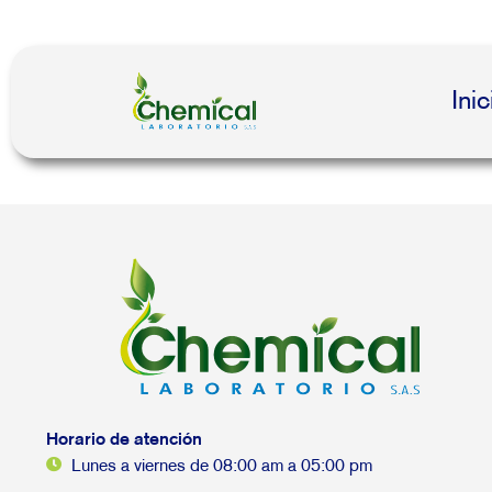
Inic
Horario de atención
Lunes a viernes de 08:00 am a 05:00 pm