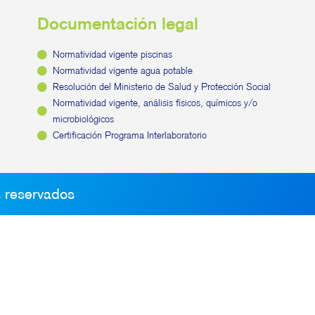
Documentación legal
Normatividad vigente piscinas
Normatividad vigente agua potable
Resolución del Ministerio de Salud y Protección Social
Normatividad vigente, análisis físicos, químicos y/o
microbiológicos
Certificación Programa Interlaboratorio
s reservados