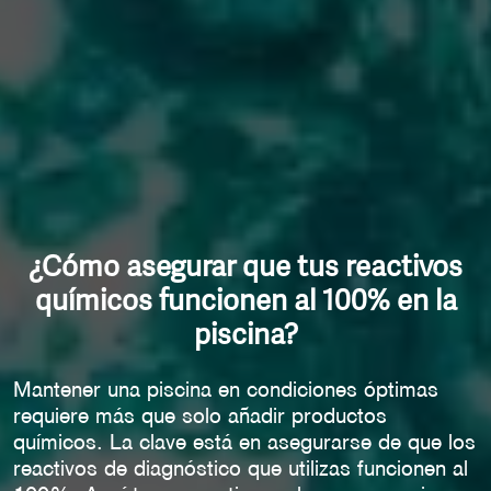
¿Cómo asegurar que tus reactivos
químicos funcionen al 100% en la
piscina?
Mantener una piscina en condiciones óptimas
requiere más que solo añadir productos
químicos. La clave está en asegurarse de que los
reactivos de diagnóstico que utilizas funcionen al