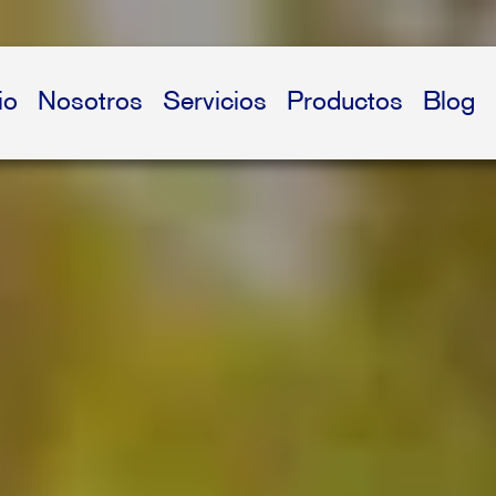
io
Nosotros
Servicios
Productos
Blog