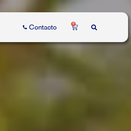
0
Contacto