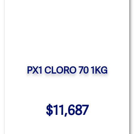
PX1 CLORO 70 1KG
$
11,687