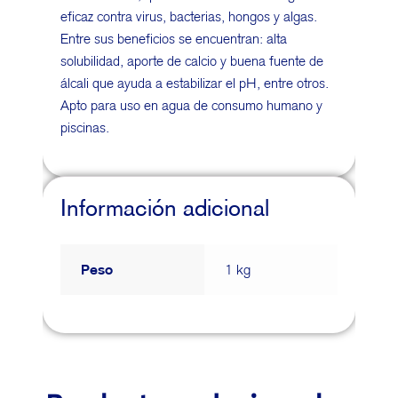
eficaz contra virus, bacterias, hongos y algas.
Entre sus beneficios se encuentran: alta
solubilidad, aporte de calcio y buena fuente de
álcali que ayuda a estabilizar el pH, entre otros.
Apto para uso en agua de consumo humano y
piscinas.
Información adicional
Peso
1 kg