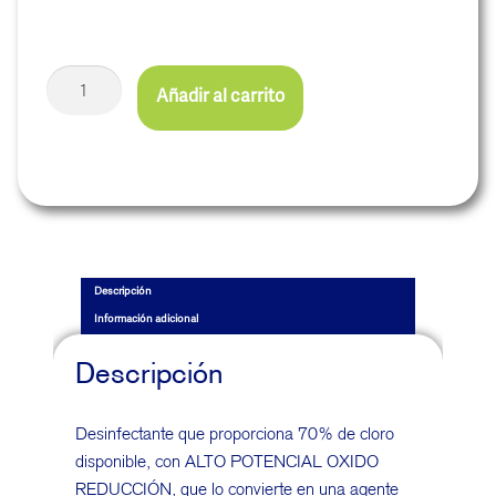
Añadir al carrito
Descripción
Información adicional
Descripción
Desinfectante que proporciona 70% de cloro
disponible, con ALTO POTENCIAL OXIDO
REDUCCIÓN, que lo convierte en una agente