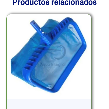
Productos relacionados