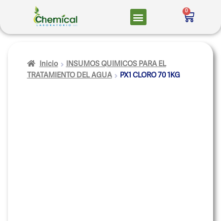
0
Inicio
INSUMOS QUIMICOS PARA EL
TRATAMIENTO DEL AGUA
PX1 CLORO 70 1KG