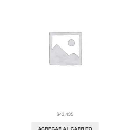
KIT DEMANDAS
$
43,435
AGREGAR AL CARRITO