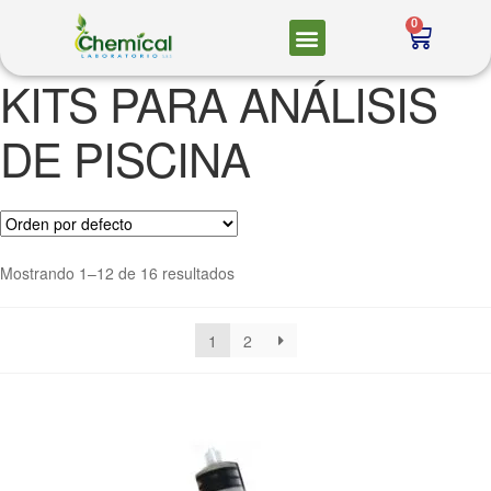
0
KITS PARA ANÁLISIS
DE PISCINA
Mostrando 1–12 de 16 resultados
1
2