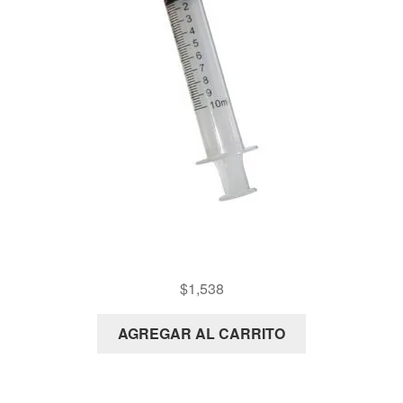
JERINGA 10ML
$
1,538
AGREGAR AL CARRITO