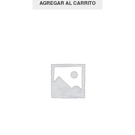
AGREGAR AL CARRITO