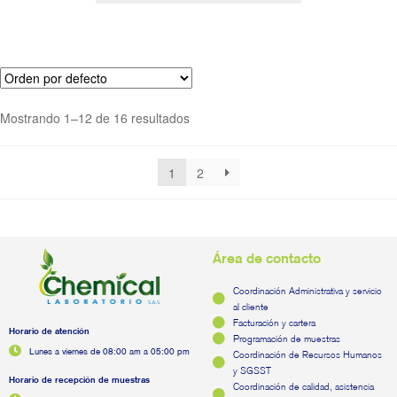
Mostrando 1–12 de 16 resultados
1
2
Área de contacto
Coordinación Administrativa y servicio
al cliente
Facturación y cartera
Horario de atención
Programación de muestras
Lunes a viernes de 08:00 am a 05:00 pm
Coordinación de Recursos Humanos
y SGSST
Horario de recepción de muestras
Coordinación de calidad, asistencia