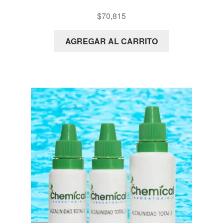
KIT JARRAS
$
70,815
AGREGAR AL CARRITO