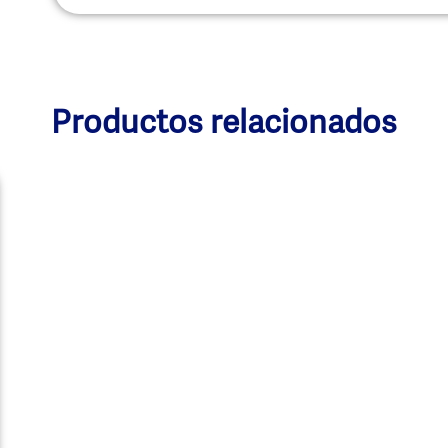
Productos relacionados