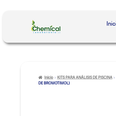
Inic
Inicio
KITS PARA ANÁLISIS DE PISCINA
DE BROMOTIMOL)