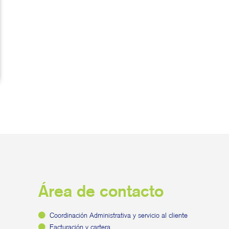
Área de contacto
Coordinación Administrativa y servicio al cliente
Facturación y cartera