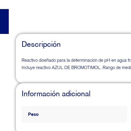
Descripción
Reactivo diseñado para la determinación de pH en agua tr
Incluye reactivo AZUL DE BROMOTIMOL. Rango de med
Información adicional
Peso