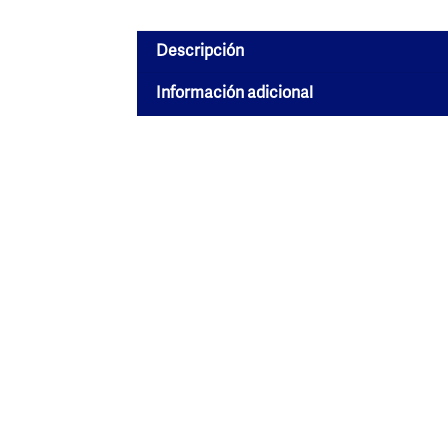
Descripción
Información adicional