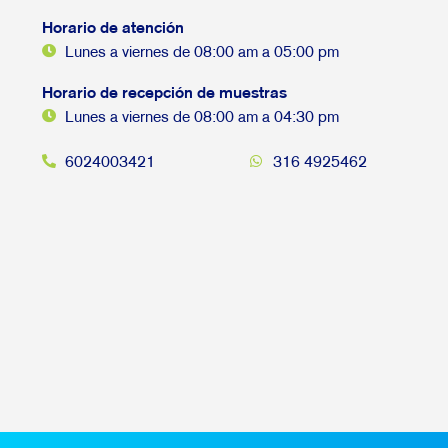
Horario de atención
Lunes a viernes de 08:00 am a 05:00 pm
Horario de recepción de muestras
Lunes a viernes de 08:00 am a 04:30 pm
6024003421
316 4925462