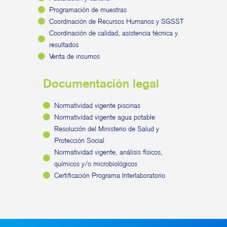
Programación de muestras
Coordinación de Recursos Humanos y SGSST
Coordinación de calidad, asistencia técnica y
resultados
Venta de insumos
Documentación legal
Normatividad vigente piscinas
Normatividad vigente agua potable
Resolución del Ministerio de Salud y
Protección Social
Normatividad vigente, análisis físicos,
químicos y/o microbiológicos
Certificación Programa Interlaboratorio