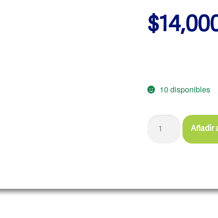
$
14,00
10 disponibles
Añadir a