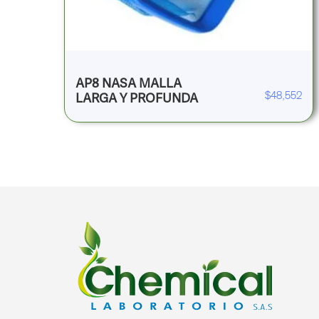
AP8 NASA MALLA
$
48,552
LARGA Y PROFUNDA