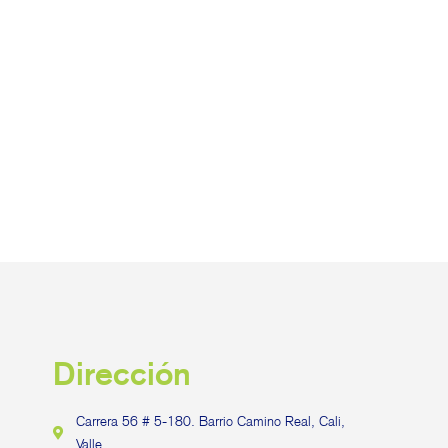
Dirección
Carrera 56 # 5-180. Barrio Camino Real, Cali,
Valle