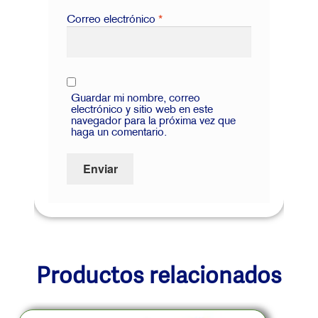
Correo electrónico
*
Guardar mi nombre, correo
electrónico y sitio web en este
navegador para la próxima vez que
haga un comentario.
Productos relacionados