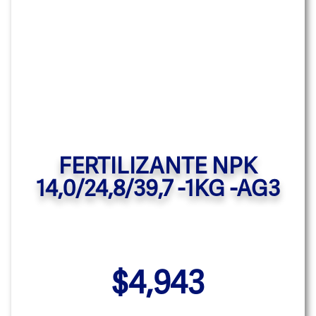
FERTILIZANTE NPK
14,0/24,8/39,7 -1KG -AG3
$
4,943