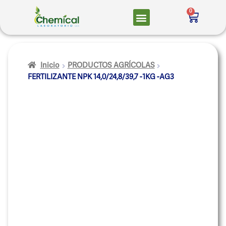
0
Inicio
PRODUCTOS AGRÍCOLAS
FERTILIZANTE NPK 14,0/24,8/39,7 -1KG -AG3