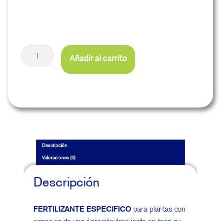
Añadir al carrito
Descripción
Valoraciones (0)
Descripción
FERTILIZANTE ESPECIFICO
para plantas con