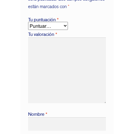
están marcados con
*
Tu puntuación
*
Tu valoración
*
Nombre
*