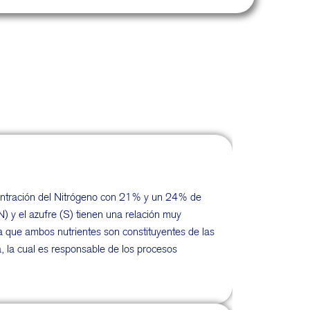
ncentración del Nitrógeno con 21% y un 24% de
) y el azufre (S) tienen una relación muy
 a que ambos nutrientes son constituyentes de las
a, la cual es responsable de los procesos