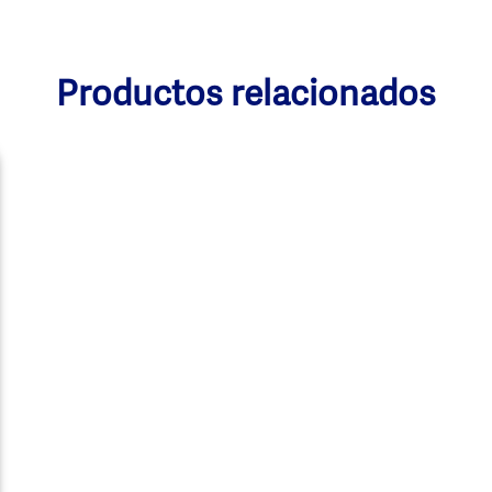
Productos relacionados