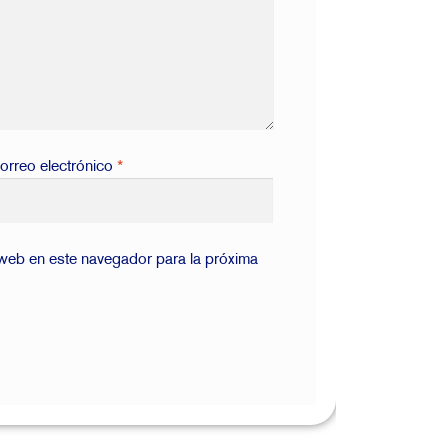
orreo electrónico
*
 web en este navegador para la próxima