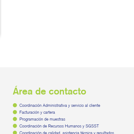
Área de contacto
Coordinación Administrativa y servicio al cliente
Facturación y cartera
Programación de muestras
Coordinación de Recursos Humanos y SGSST
Coordinación de calidad, asistencia técnica y resultados