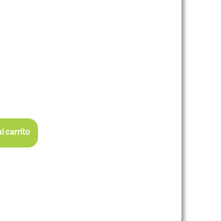
l carrito