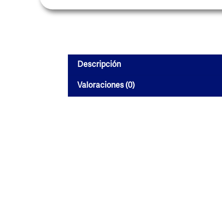
Descripción
Valoraciones (0)