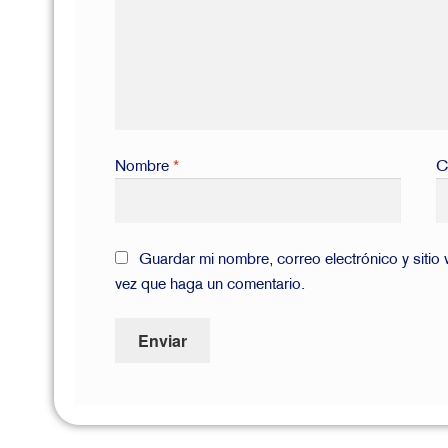
Nombre
*
C
Guardar mi nombre, correo electrónico y sitio
vez que haga un comentario.