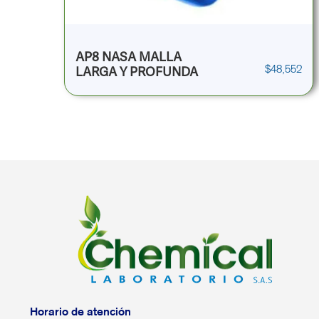
AP8 NASA MALLA
$
48,552
LARGA Y PROFUNDA
Horario de atención