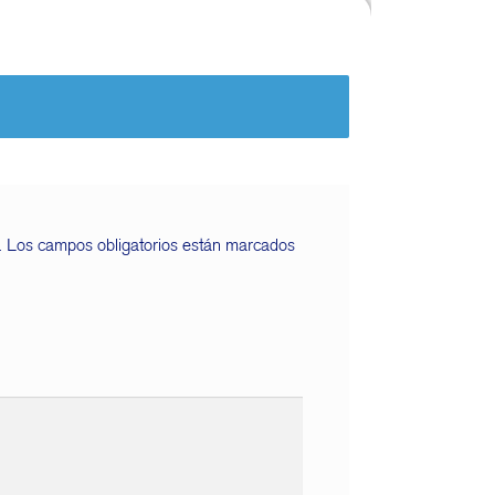
.
Los campos obligatorios están marcados