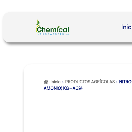
Inic
Inicio
PRODUCTOS AGRÍCOLAS
NITRO
AMONIO) KG – AG24