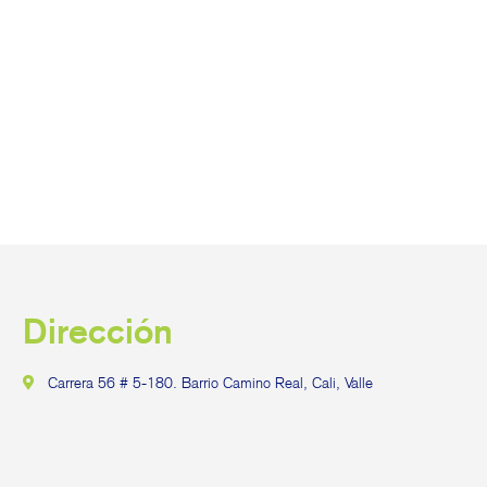
Dirección
Carrera 56 # 5-180. Barrio Camino Real, Cali, Valle