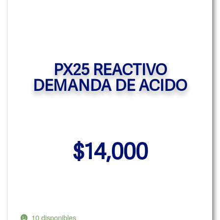
PX25 REACTIVO
DEMANDA DE ACIDO
$
14,000
10 disponibles