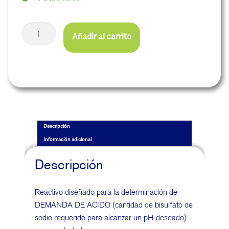
Añadir al carrito
Descripción
Información adicional
Descripción
Reactivo diseñado para la determinación de
DEMANDA DE ACIDO (cantidad de bisulfato de
sodio requerido para alcanzar un pH deseado)