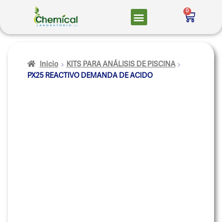
0
Inicio
KITS PARA ANÁLISIS DE PISCINA
PX25 REACTIVO DEMANDA DE ACIDO