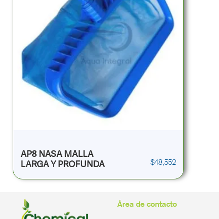
AP8 NASA MALLA
$
48,552
LARGA Y PROFUNDA
Área de contacto