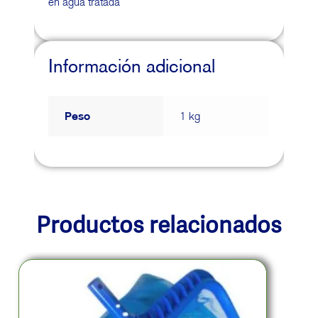
en agua tratada
Información adicional
Peso
1 kg
Productos relacionados